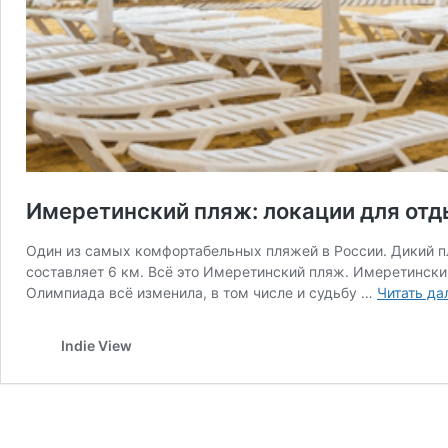
Имеретинский пляж: локации для отд
Один из самых комфортабельных пляжей в России. Дикий п
составляет 6 км. Всё это Имеретинский пляж. Имеретински
Олимпиада всё изменила, в том числе и судьбу …
Читать да
Indie View