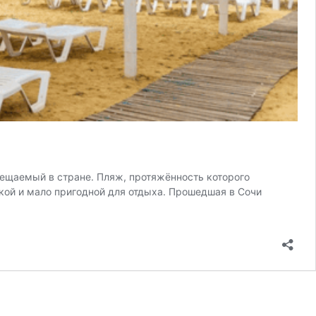
ещаемый в стране. Пляж, протяжённость которого
икой и мало пригодной для отдыха. Прошедшая в Сочи